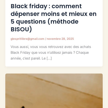
Black friday : comment
dépenser moins et mieux en
5 questions (méthode
BISOU)
glespritlibre@gmail.com
/
novembre 28, 2025
Vous aussi, vous vous retrouvez avec des achats
Black Friday que vous n’utilisez jamais ? Chaque
année, c’est pareil. Le […]