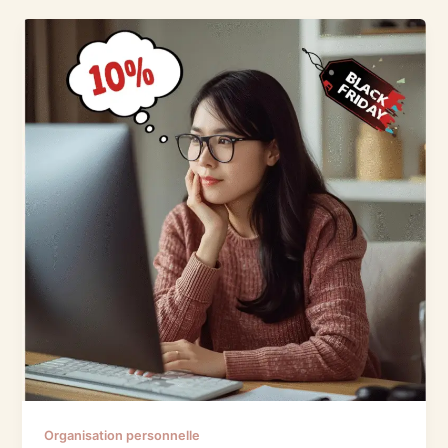
Organisation personnelle