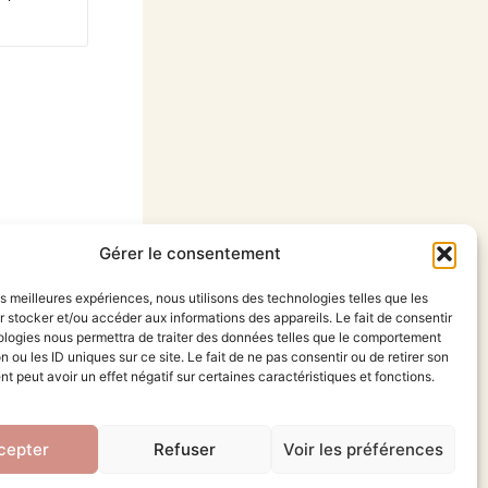
Gérer le consentement
les meilleures expériences, nous utilisons des technologies telles que les
 stocker et/ou accéder aux informations des appareils. Le fait de consentir
ologies nous permettra de traiter des données telles que le comportement
n ou les ID uniques sur ce site. Le fait de ne pas consentir ou de retirer son
 peut avoir un effet négatif sur certaines caractéristiques et fonctions.
cepter
Refuser
Voir les préférences