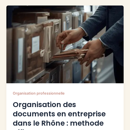
Organisation professionnelle
Organisation des
documents en entreprise
dans le Rhône : methode