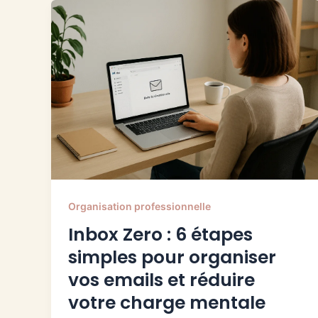
Organisation professionnelle
Inbox Zero : 6 étapes
simples pour organiser
vos emails et réduire
votre charge mentale