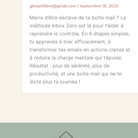
glespritlibre@gmail.com
/
septembre 18, 2025
Marre d’être esclave de ta boîte mail ? La
méthode Inbox Zero est là pour t’aider à
reprendre le contrôle. En 6 étapes simples,
tu apprends à trier efficacement, à
transformer tes emails en actions claires et
à réduire la charge mentale qui t’épuise.
Résultat : plus de sérénité, plus de
productivité, et une boîte mail qui ne te
dicte plus ta journée !