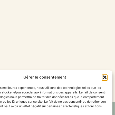
Gérer le consentement
les meilleures expériences, nous utilisons des technologies telles que les
 stocker et/ou accéder aux informations des appareils. Le fait de consentir
ologies nous permettra de traiter des données telles que le comportement
n ou les ID uniques sur ce site. Le fait de ne pas consentir ou de retirer son
 peut avoir un effet négatif sur certaines caractéristiques et fonctions.