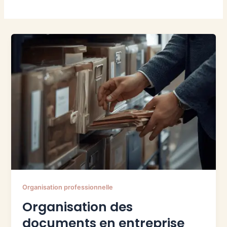
Organisation professionnelle
Organisation des
documents en entreprise