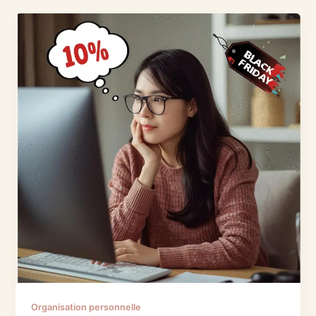
Organisation personnelle