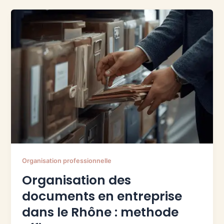
Organisation professionnelle
Organisation des
documents en entreprise
dans le Rhône : methode