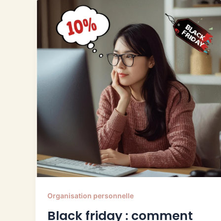
Organisation personnelle
Black friday : comment